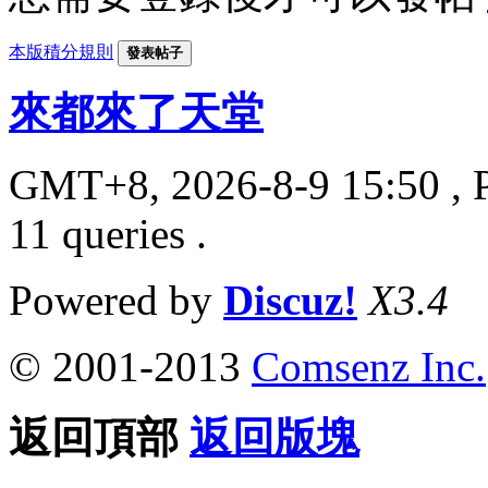
本版積分規則
發表帖子
來都來了天堂
GMT+8, 2026-8-9 15:50
, 
11 queries .
Powered by
Discuz!
X3.4
© 2001-2013
Comsenz Inc.
返回頂部
返回版塊